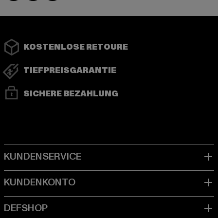
KOSTENLOSE RETOURE
TIEFPREISGARANTIE
SICHERE BEZAHLUNG