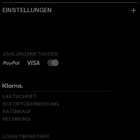
ZAHLUNGSMETHODEN
LASTSCHRIFT
SOFORTÜBERWEISUNG
RATENKAUF
RECHNUNG
LOGISTIKPARTNER