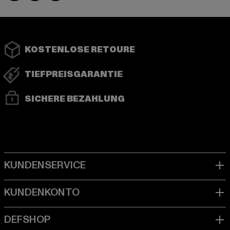
KOSTENLOSE RETOURE
TIEFPREISGARANTIE
SICHERE BEZAHLUNG