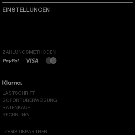
ZAHLUNGSMETHODEN
LASTSCHRIFT
SOFORTÜBERWEISUNG
RATENKAUF
RECHNUNG
LOGISTIKPARTNER