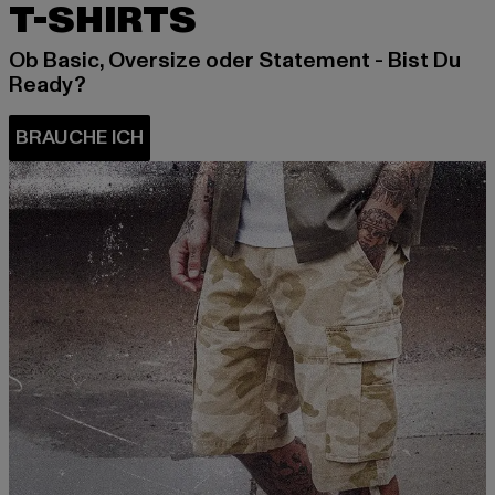
T-SHIRTS
Ob Basic, Oversize oder Statement - Bist Du
Ready?