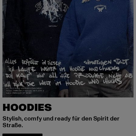
HOODIES
Stylish, comfy und ready für den Spirit der
Straße.