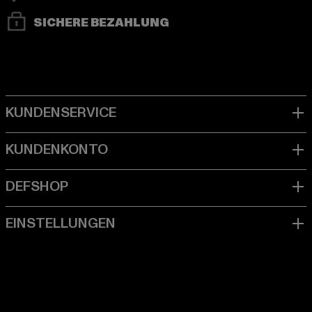
SICHERE BEZAHLUNG