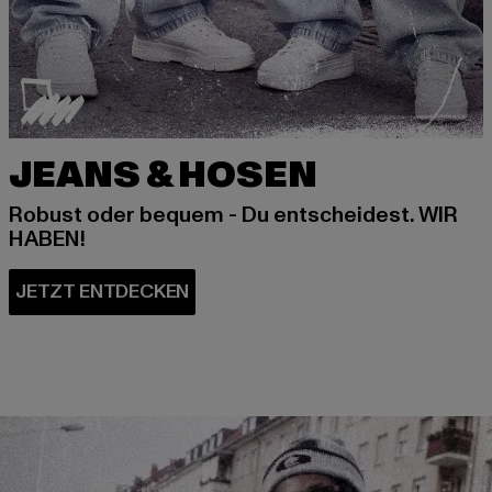
JEANS & HOSEN
Robust oder bequem - Du entscheidest. WIR
HABEN!