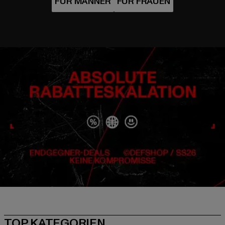
TOP KATEGORIEN