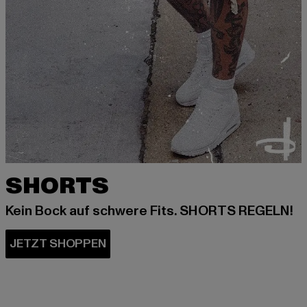
SHORTS
Kein Bock auf schwere Fits. SHORTS REGELN!