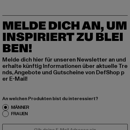
MELDE DICH AN, UM
INSPIRIERT ZU BLEI
BEN!
Melde dich hier für unseren Newsletter an und
erhalte künftig Informationen über aktuelle Tre
nds, Angebote und Gutscheine von DefShop p
er E-Mail!
An welchen Produkten bist du interessiert?
MÄNNER
FRAUEN