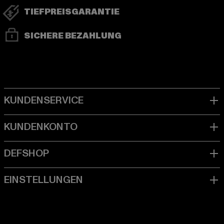
TIEFPREISGARANTIE
SICHERE BEZAHLUNG