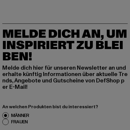
MELDE DICH AN, UM
INSPIRIERT ZU BLEI
BEN!
Melde dich hier für unseren Newsletter an und
erhalte künftig Informationen über aktuelle Tre
nds, Angebote und Gutscheine von DefShop p
er E-Mail!
An welchen Produkten bist du interessiert?
MÄNNER
FRAUEN