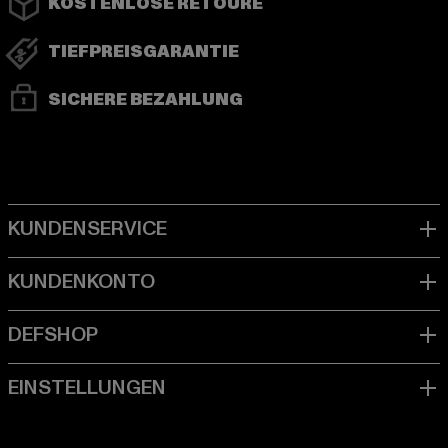
KOSTENLOSE RETOURE
TIEFPREISGARANTIE
SICHERE BEZAHLUNG