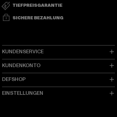
TIEFPREISGARANTIE
SICHERE BEZAHLUNG