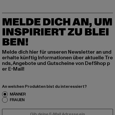
MELDE DICH AN, UM
INSPIRIERT ZU BLEI
BEN!
Melde dich hier für unseren Newsletter an und
erhalte künftig Informationen über aktuelle Tre
nds, Angebote und Gutscheine von DefShop p
er E-Mail!
An welchen Produkten bist du interessiert?
MÄNNER
FRAUEN