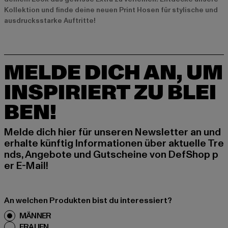
Kollektion und finde deine neuen Print Hosen für stylische und
ausdrucksstarke Auftritte!
MELDE DICH AN, UM
INSPIRIERT ZU BLEI
BEN!
Melde dich hier für unseren Newsletter an und
erhalte künftig Informationen über aktuelle Tre
nds, Angebote und Gutscheine von DefShop p
er E-Mail!
An welchen Produkten bist du interessiert?
MÄNNER
FRAUEN