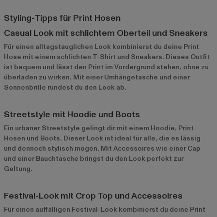
Styling-Tipps für Print Hosen
Casual Look mit schlichtem Oberteil und Sneakers
Für einen alltagstauglichen Look kombinierst du deine Print
Hose mit einem schlichten T-Shirt und Sneakers. Dieses Outfit
ist bequem und lässt den Print im Vordergrund stehen, ohne zu
überladen zu wirken. Mit einer Umhängetasche und einer
Sonnenbrille rundest du den Look ab.
Streetstyle mit Hoodie und Boots
Ein urbaner Streetstyle gelingt dir mit einem Hoodie, Print
Hosen und Boots. Dieser Look ist ideal für alle, die es lässig
und dennoch stylisch mögen. Mit Accessoires wie einer Cap
und einer Bauchtasche bringst du den Look perfekt zur
Geltung.
Festival-Look mit Crop Top und Accessoires
Für einen auffälligen Festival-Look kombinierst du deine Print