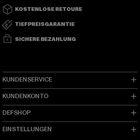
KOSTENLOSE RETOURE
TIEFPREISGARANTIE
SICHERE BEZAHLUNG