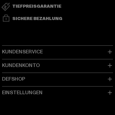
TIEFPREISGARANTIE
SICHERE BEZAHLUNG