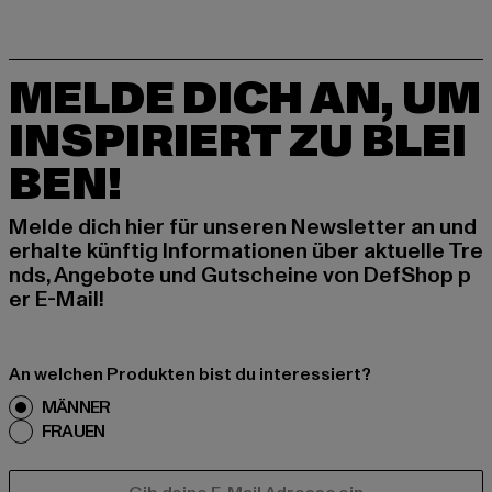
MELDE DICH AN, UM
INSPIRIERT ZU BLEI
BEN!
Melde dich hier für unseren Newsletter an und
erhalte künftig Informationen über aktuelle Tre
nds, Angebote und Gutscheine von DefShop p
er E-Mail!
An welchen Produkten bist du interessiert?
MÄNNER
FRAUEN