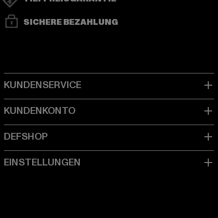
SICHERE BEZAHLUNG