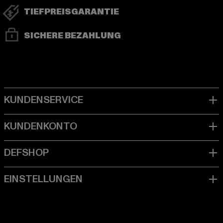
TIEFPREISGARANTIE
SICHERE BEZAHLUNG