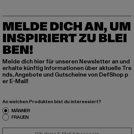
MELDE DICH AN, UM
INSPIRIERT ZU BLEI
BEN!
Melde dich hier für unseren Newsletter an und
erhalte künftig Informationen über aktuelle Tre
nds, Angebote und Gutscheine von DefShop p
er E-Mail!
An welchen Produkten bist du interessiert?
MÄNNER
FRAUEN