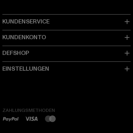
ZAHLUNGSMETHODEN