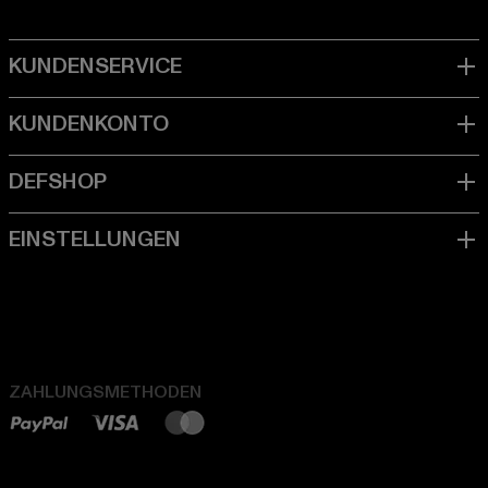
ZAHLUNGSMETHODEN