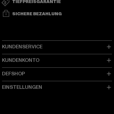
TIEFPREISGARANTIE
SICHERE BEZAHLUNG