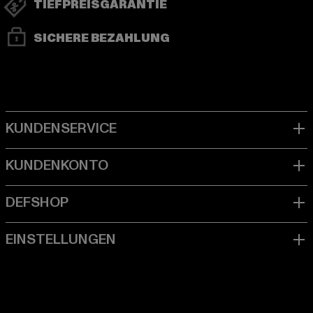
TIEFPREISGARANTIE
SICHERE BEZAHLUNG