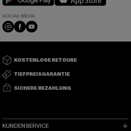
Instagram
Facebook
YouTube
KOSTENLOSE RETOURE
TIEFPREISGARANTIE
SICHERE BEZAHLUNG