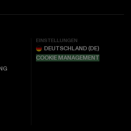
EINSTELLUNGEN
COOKIE MANAGEMENT
NG