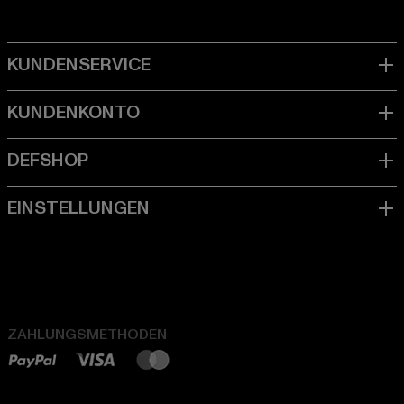
ZAHLUNGSMETHODEN