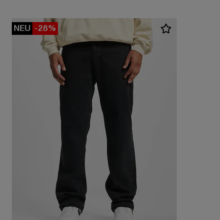
NEU
-28%