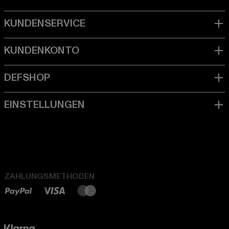
ZAHLUNGSMETHODEN