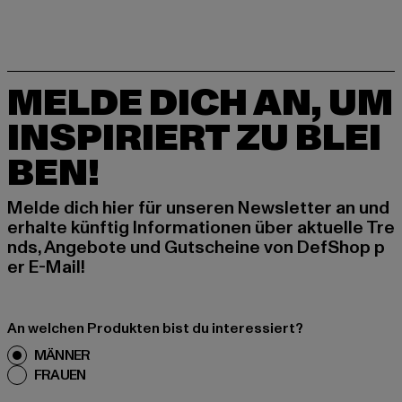
MELDE DICH AN, UM
INSPIRIERT ZU BLEI
BEN!
Melde dich hier für unseren Newsletter an und
erhalte künftig Informationen über aktuelle Tre
nds, Angebote und Gutscheine von DefShop p
er E-Mail!
An welchen Produkten bist du interessiert?
MÄNNER
FRAUEN