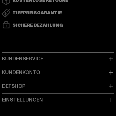
KOSTENLOSE RETOURE
TIEFPREISGARANTIE
SICHERE BEZAHLUNG