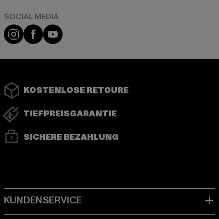
Instagram
Facebook
YouTube
KOSTENLOSE RETOURE
TIEFPREISGARANTIE
SICHERE BEZAHLUNG