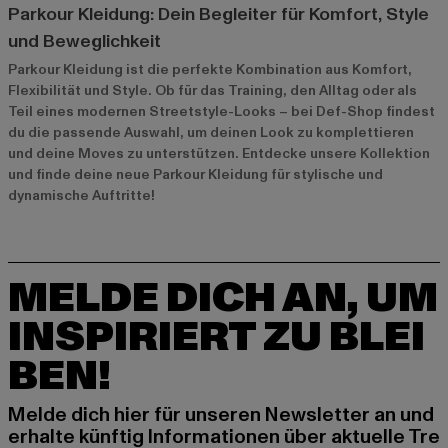
Parkour Kleidung: Dein Begleiter für Komfort, Style
und Beweglichkeit
Parkour Kleidung ist die perfekte Kombination aus Komfort,
Flexibilität und Style. Ob für das Training, den Alltag oder als
Teil eines modernen Streetstyle-Looks – bei Def-Shop findest
du die passende Auswahl, um deinen Look zu komplettieren
und deine Moves zu unterstützen. Entdecke unsere Kollektion
und finde deine neue Parkour Kleidung für stylische und
dynamische Auftritte!
MELDE DICH AN, UM
INSPIRIERT ZU BLEI
BEN!
Melde dich hier für unseren Newsletter an und
erhalte künftig Informationen über aktuelle Tre