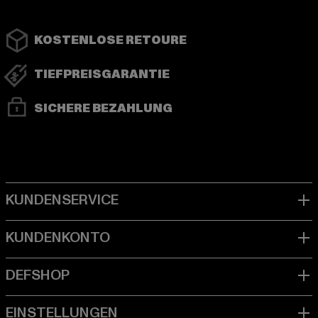
KOSTENLOSE RETOURE
TIEFPREISGARANTIE
SICHERE BEZAHLUNG