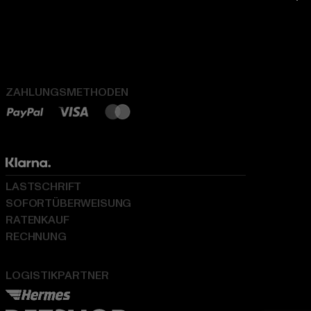
ZAHLUNGSMETHODEN
LASTSCHRIFT
SOFORTÜBERWEISUNG
RATENKAUF
RECHNUNG
LOGISTIKPARTNER