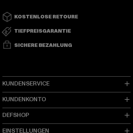
KOSTENLOSE RETOURE
TIEFPREISGARANTIE
SICHERE BEZAHLUNG