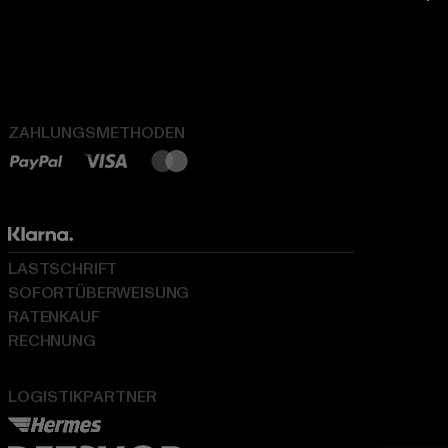
ZAHLUNGSMETHODEN
LASTSCHRIFT
SOFORTÜBERWEISUNG
RATENKAUF
RECHNUNG
LOGISTIKPARTNER