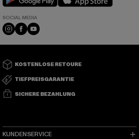
Instagram
Facebook
YouTube
KOSTENLOSE RETOURE
TIEFPREISGARANTIE
SICHERE BEZAHLUNG