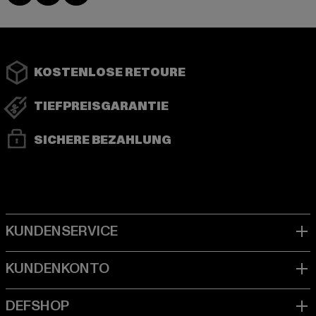
KOSTENLOSE RETOURE
TIEFPREISGARANTIE
SICHERE BEZAHLUNG