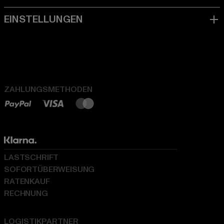
ZAHLUNGSMETHODEN
LASTSCHRIFT
SOFORTÜBERWEISUNG
RATENKAUF
RECHNUNG
LOGISTIKPARTNER