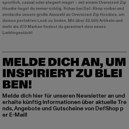
sportlich, casual oder elegant magst – mit einem Oversized Zip
Hoodie liegst du immer richtig. Schau bei Def-Shop vorbei und
entdecke unsere große Auswahl an Oversized Zip Hoodies, um
deinen perfekten Look zu finden. Mit über 22.500 Artikeln und
mehr als 270 Marken findest du garantiert dein neues
Lieblingsstück!
MELDE DICH AN, UM
INSPIRIERT ZU BLEI
BEN!
Melde dich hier für unseren Newsletter an und
erhalte künftig Informationen über aktuelle Tre
nds, Angebote und Gutscheine von DefShop p
er E-Mail!