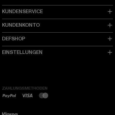
ZAHLUNGSMETHODEN