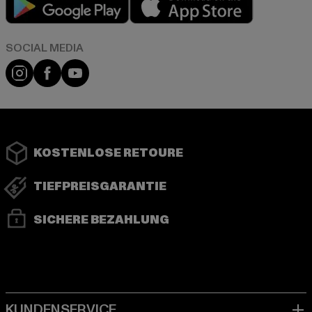
Instagram
Facebook
YouTube
KOSTENLOSE RETOURE
TIEFPREISGARANTIE
SICHERE BEZAHLUNG