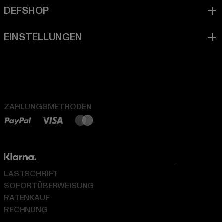
ZAHLUNGSMETHODEN
LASTSCHRIFT
SOFORTÜBERWEISUNG
RATENKAUF
RECHNUNG