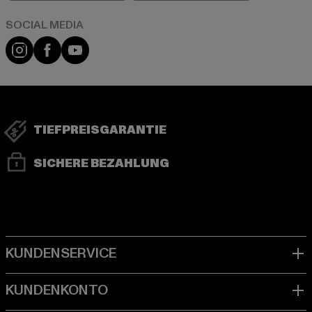
Instagram
Facebook
YouTube
TIEFPREISGARANTIE
SICHERE BEZAHLUNG