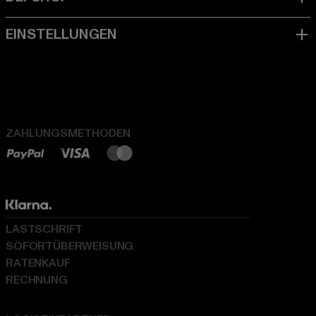
ZAHLUNGSMETHODEN
LASTSCHRIFT
SOFORTÜBERWEISUNG
RATENKAUF
RECHNUNG