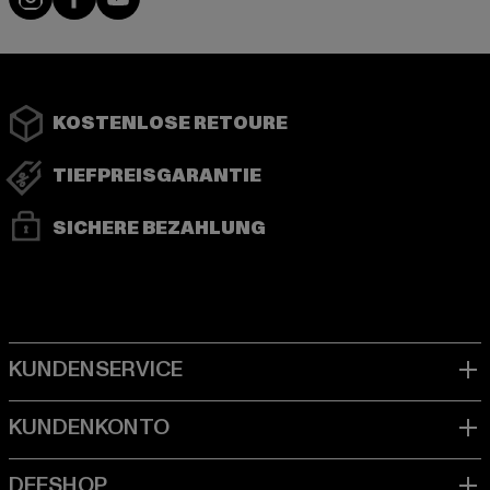
KOSTENLOSE RETOURE
TIEFPREISGARANTIE
SICHERE BEZAHLUNG