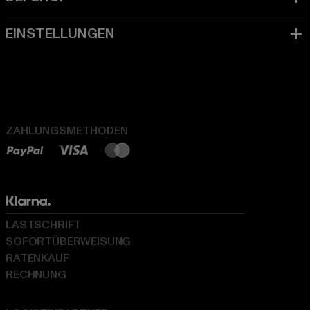
ZAHLUNGSMETHODEN
LASTSCHRIFT
SOFORTÜBERWEISUNG
RATENKAUF
RECHNUNG