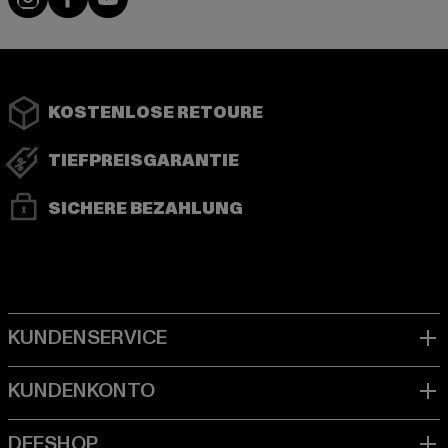
KOSTENLOSE RETOURE
TIEFPREISGARANTIE
SICHERE BEZAHLUNG