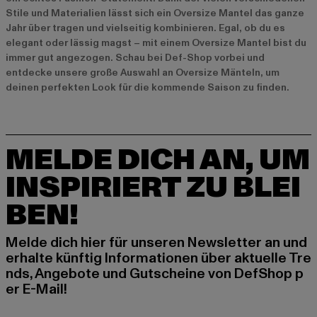
Stile und Materialien lässt sich ein Oversize Mantel das ganze
Jahr über tragen und vielseitig kombinieren. Egal, ob du es
elegant oder lässig magst – mit einem Oversize Mantel bist du
immer gut angezogen. Schau bei Def-Shop vorbei und
entdecke unsere große Auswahl an Oversize Mänteln, um
deinen perfekten Look für die kommende Saison zu finden.
MELDE DICH AN, UM
INSPIRIERT ZU BLEI
BEN!
Melde dich hier für unseren Newsletter an und
erhalte künftig Informationen über aktuelle Tre
nds, Angebote und Gutscheine von DefShop p
er E-Mail!