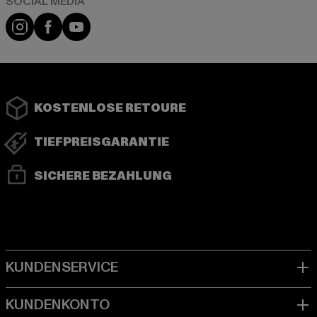
Instagram
Facebook
YouTube
KOSTENLOSE RETOURE
TIEFPREISGARANTIE
SICHERE BEZAHLUNG