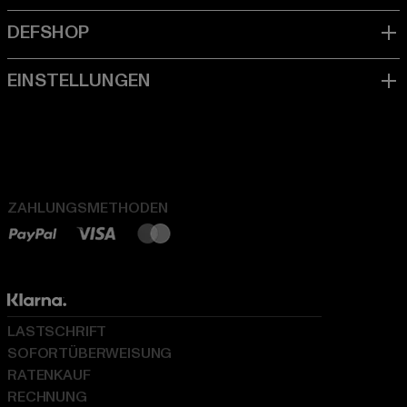
ZAHLUNGSMETHODEN
LASTSCHRIFT
SOFORTÜBERWEISUNG
RATENKAUF
RECHNUNG