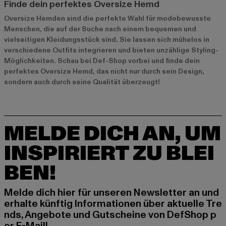
Finde dein perfektes Oversize Hemd
Oversize Hemden sind die perfekte Wahl für modebewusste
Menschen, die auf der Suche nach einem bequemen und
vielseitigen Kleidungsstück sind. Sie lassen sich mühelos in
verschiedene Outfits integrieren und bieten unzählige Styling-
Möglichkeiten. Schau bei Def-Shop vorbei und finde dein
perfektes Oversize Hemd, das nicht nur durch sein Design,
sondern auch durch seine Qualität überzeugt!
MELDE DICH AN, UM
INSPIRIERT ZU BLEI
BEN!
Melde dich hier für unseren Newsletter an und
erhalte künftig Informationen über aktuelle Tre
nds, Angebote und Gutscheine von DefShop p