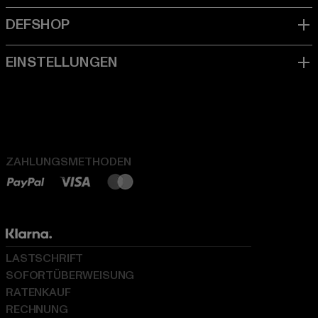
ZAHLUNGSMETHODEN
LASTSCHRIFT
SOFORTÜBERWEISUNG
RATENKAUF
RECHNUNG