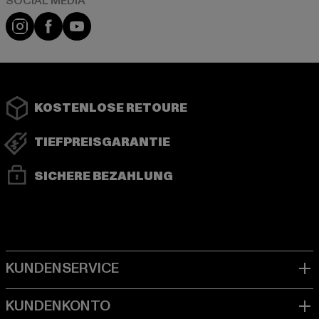
Instagram
Facebook
YouTube
KOSTENLOSE RETOURE
TIEFPREISGARANTIE
SICHERE BEZAHLUNG