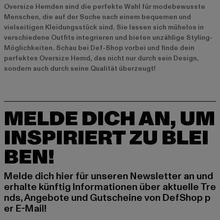
Oversize Hemden sind die perfekte Wahl für modebewusste
Menschen, die auf der Suche nach einem bequemen und
vielseitigen Kleidungsstück sind. Sie lassen sich mühelos in
verschiedene Outfits integrieren und bieten unzählige Styling-
Möglichkeiten. Schau bei Def-Shop vorbei und finde dein
perfektes Oversize Hemd, das nicht nur durch sein Design,
sondern auch durch seine Qualität überzeugt!
MELDE DICH AN, UM
INSPIRIERT ZU BLEI
BEN!
Melde dich hier für unseren Newsletter an und
erhalte künftig Informationen über aktuelle Tre
nds, Angebote und Gutscheine von DefShop p
er E-Mail!