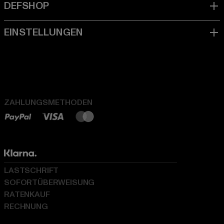
ZAHLUNGSMETHODEN
LASTSCHRIFT
SOFORTÜBERWEISUNG
RATENKAUF
RECHNUNG