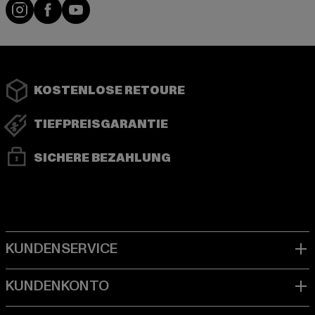
Instagram
Facebook
YouTube
KOSTENLOSE RETOURE
TIEFPREISGARANTIE
SICHERE BEZAHLUNG