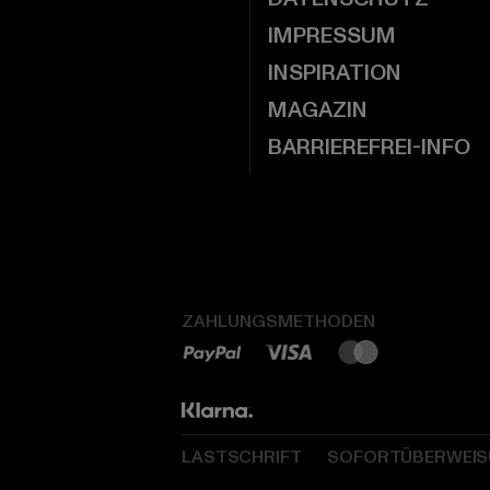
IMPRESSUM
INSPIRATION
MAGAZIN
BARRIEREFREI-INFO
ZAHLUNGSMETHODEN
LASTSCHRIFT
SOFORTÜBERWEI