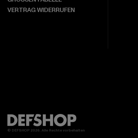
VERTRAG WIDERRUFEN
© DEFSHOP 2026. Alle Rechte vorbehalten