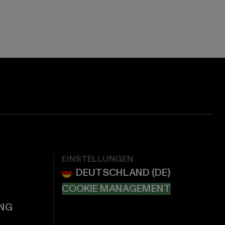
EINSTELLUNGEN
COOKIE MANAGEMENT
NG