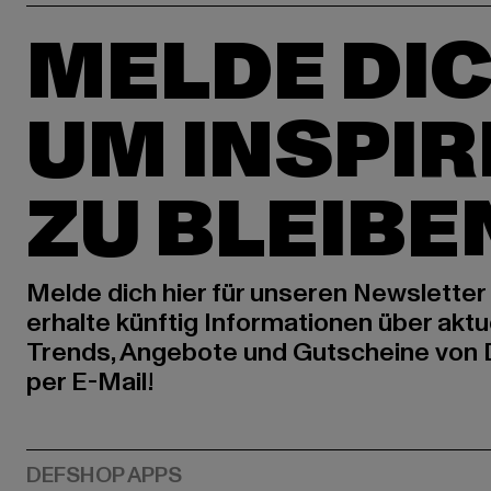
MELDE DIC
UM INSPIR
ZU BLEIBE
Melde dich hier für unseren Newsletter
erhalte künftig Informationen über aktu
Trends, Angebote und Gutscheine von
per E-Mail!