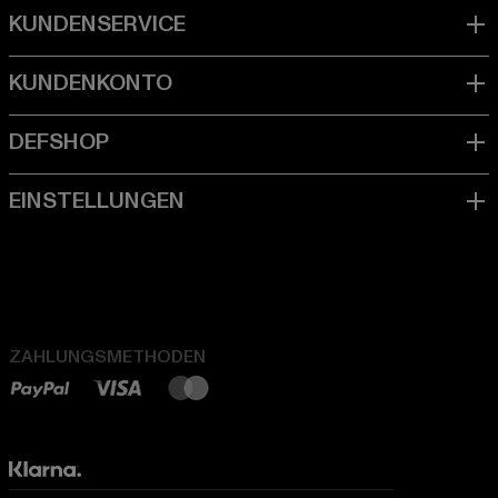
ZAHLUNGSMETHODEN