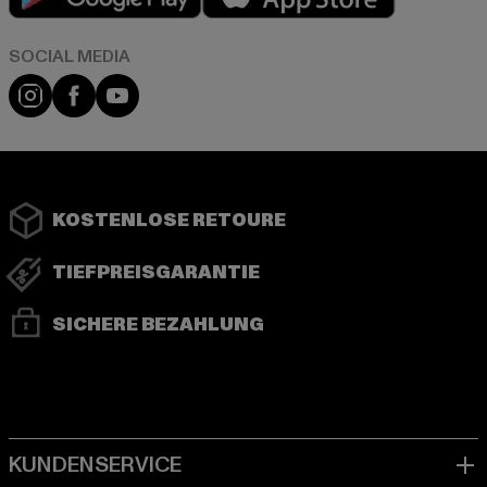
Instagram
Facebook
YouTube
KOSTENLOSE RETOURE
TIEFPREISGARANTIE
SICHERE BEZAHLUNG