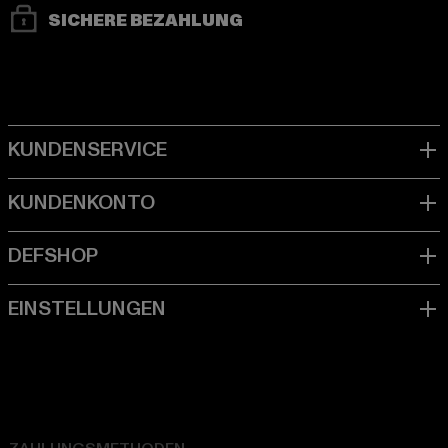
SICHERE BEZAHLUNG