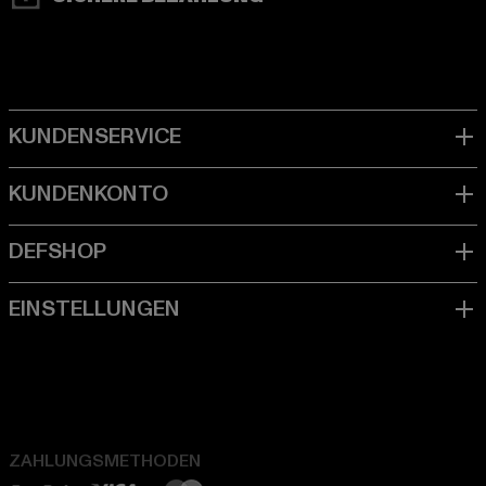
ZAHLUNGSMETHODEN