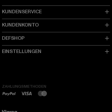
ZAHLUNGSMETHODEN