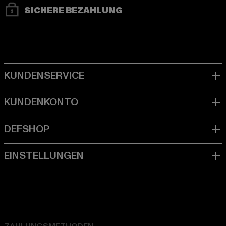
SICHERE BEZAHLUNG