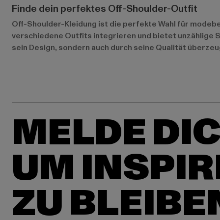
Finde dein perfektes Off-Shoulder-Outfit
Off-Shoulder-Kleidung ist die perfekte Wahl für modebe
verschiedene Outfits integrieren und bietet unzählige S
sein Design, sondern auch durch seine Qualität überzeu
MELDE DIC
UM INSPIR
ZU BLEIBE