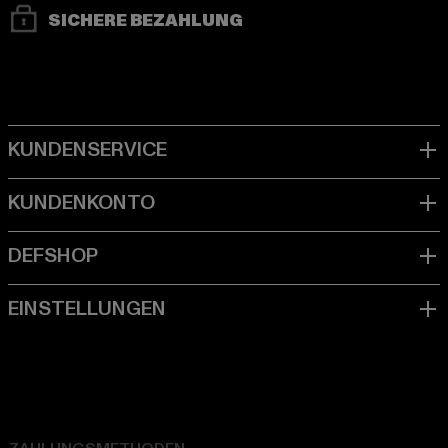
SICHERE BEZAHLUNG