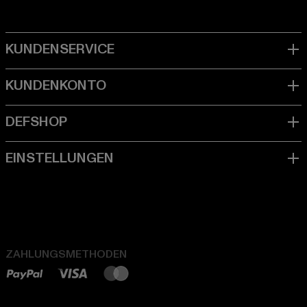
ZAHLUNGSMETHODEN