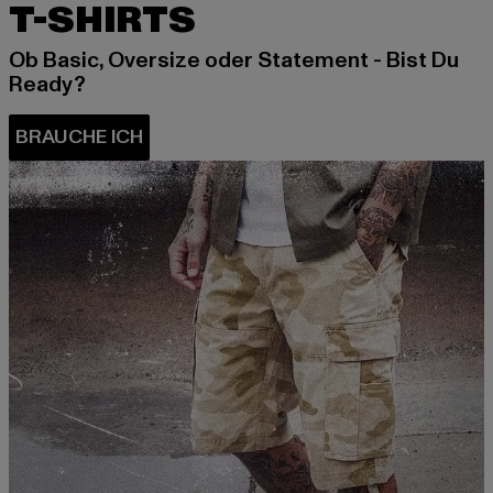
T-SHIRTS
Ob Basic, Oversize oder Statement - Bist Du
Ready?