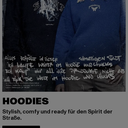
HOODIES
Stylish, comfy und ready für den Spirit der
Straße.