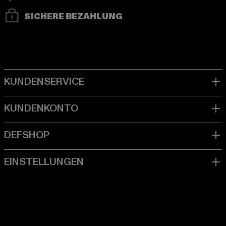
SICHERE BEZAHLUNG