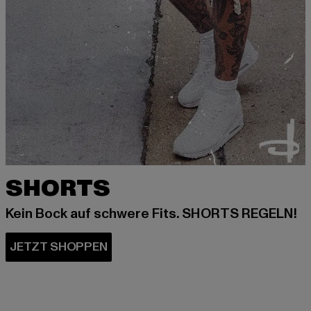
SHORTS
Kein Bock auf schwere Fits. SHORTS REGELN!