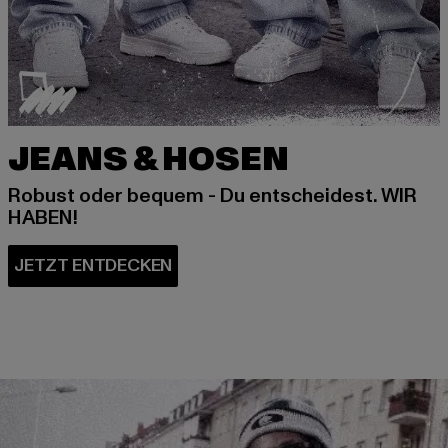
JEANS & HOSEN
Robust oder bequem - Du entscheidest. WIR
HABEN!