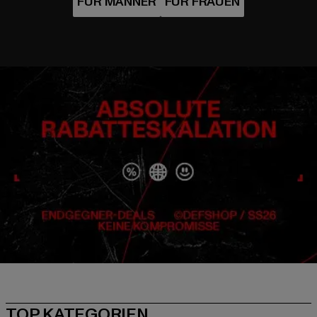
TOP KATEGORIEN