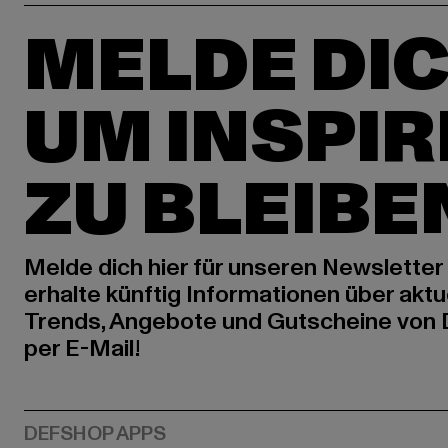
MELDE DIC
UM INSPIR
ZU BLEIBE
Melde dich hier für unseren Newsletter
erhalte künftig Informationen über aktu
Trends, Angebote und Gutscheine von
per E-Mail!