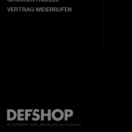
VERTRAG WIDERRUFEN
© DEFSHOP 2026. Alle Rechte vorbehalten