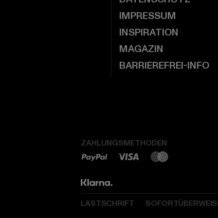
IMPRESSUM
INSPIRATION
MAGAZIN
BARRIEREFREI-INFO
ZAHLUNGSMETHODEN
LASTSCHRIFT
SOFORTÜBERWEI