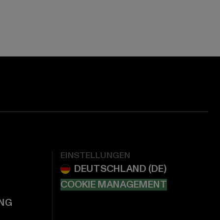
EINSTELLUNGEN
COOKIE MANAGEMENT
NG