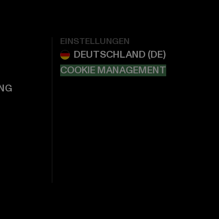
EINSTELLUNGEN
COOKIE MANAGEMENT
NG