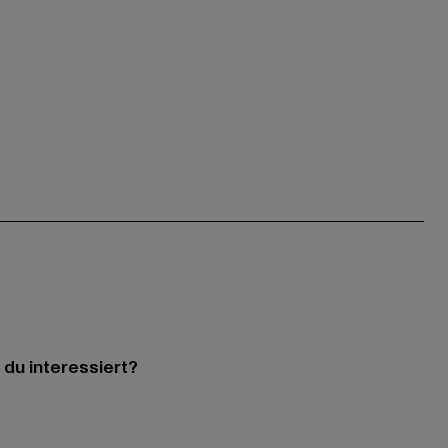
 du interessiert?