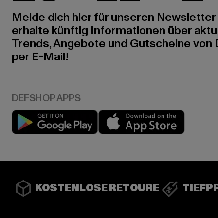
Melde dich hier für unseren Newsletter
erhalte künftig Informationen über aktu
Trends, Angebote und Gutscheine von
per E-Mail!
Play market
App stor
KOSTENLOSE RETOURE
TIEFP