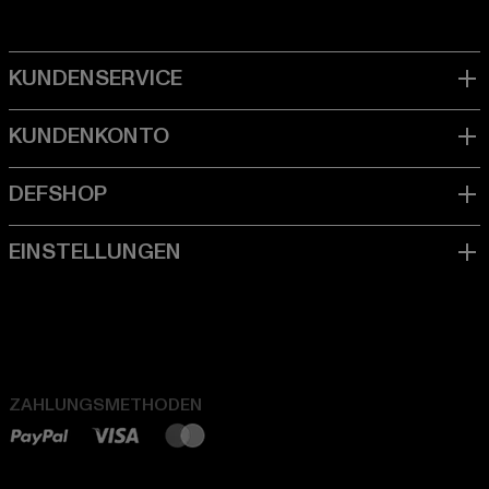
ZAHLUNGSMETHODEN