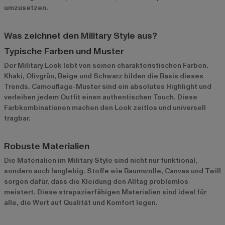
umzusetzen.
Was zeichnet den Military Style aus?
Typische Farben und Muster
Der Military Look lebt von seinen charakteristischen Farben.
Khaki, Olivgrün, Beige und Schwarz bilden die Basis dieses
Trends. Camouflage-Muster sind ein absolutes Highlight und
verleihen jedem Outfit einen authentischen Touch. Diese
Farbkombinationen machen den Look zeitlos und universell
tragbar.
Robuste Materialien
Die Materialien im Military Style sind nicht nur funktional,
sondern auch langlebig. Stoffe wie Baumwolle, Canvas und Twill
sorgen dafür, dass die Kleidung den Alltag problemlos
meistert. Diese strapazierfähigen Materialien sind ideal für
alle, die Wert auf Qualität und Komfort legen.