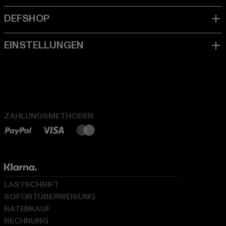
ZAHLUNGSMETHODEN
LASTSCHRIFT
SOFORTÜBERWEISUNG
RATENKAUF
RECHNUNG