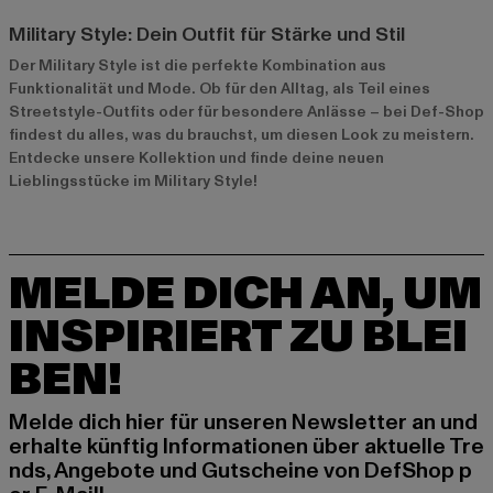
Military Style: Dein Outfit für Stärke und Stil
Der Military Style ist die perfekte Kombination aus
Funktionalität und Mode. Ob für den Alltag, als Teil eines
Streetstyle-Outfits oder für besondere Anlässe – bei Def-Shop
findest du alles, was du brauchst, um diesen Look zu meistern.
Entdecke unsere Kollektion und finde deine neuen
Lieblingsstücke im Military Style!
MELDE DICH AN, UM
INSPIRIERT ZU BLEI
BEN!
Melde dich hier für unseren Newsletter an und
erhalte künftig Informationen über aktuelle Tre
nds, Angebote und Gutscheine von DefShop p