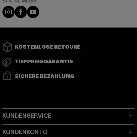
Instagram
Facebook
YouTube
KOSTENLOSE RETOURE
TIEFPREISGARANTIE
SICHERE BEZAHLUNG