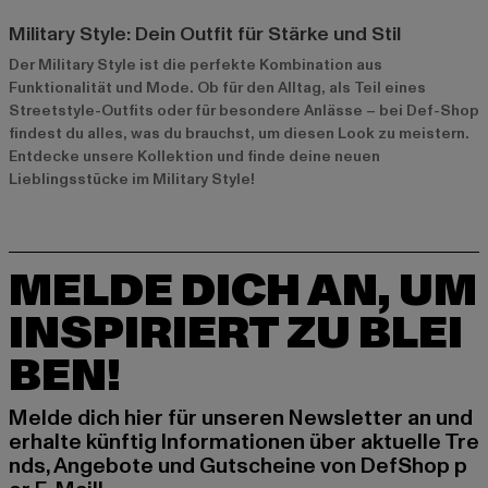
Military Style: Dein Outfit für Stärke und Stil
Der Military Style ist die perfekte Kombination aus
Funktionalität und Mode. Ob für den Alltag, als Teil eines
Streetstyle-Outfits oder für besondere Anlässe – bei Def-Shop
findest du alles, was du brauchst, um diesen Look zu meistern.
Entdecke unsere Kollektion und finde deine neuen
Lieblingsstücke im Military Style!
MELDE DICH AN, UM
INSPIRIERT ZU BLEI
BEN!
Melde dich hier für unseren Newsletter an und
erhalte künftig Informationen über aktuelle Tre
nds, Angebote und Gutscheine von DefShop p