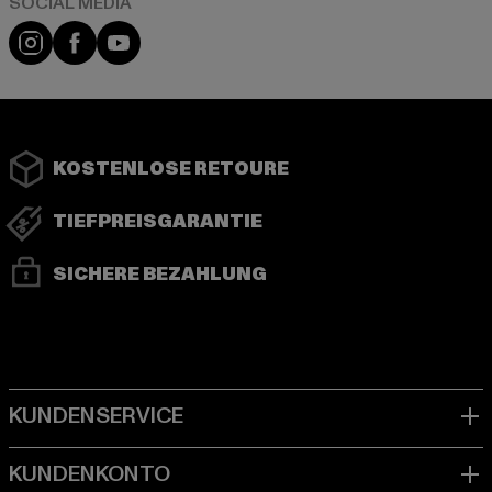
Instagram
Facebook
YouTube
KOSTENLOSE RETOURE
TIEFPREISGARANTIE
SICHERE BEZAHLUNG