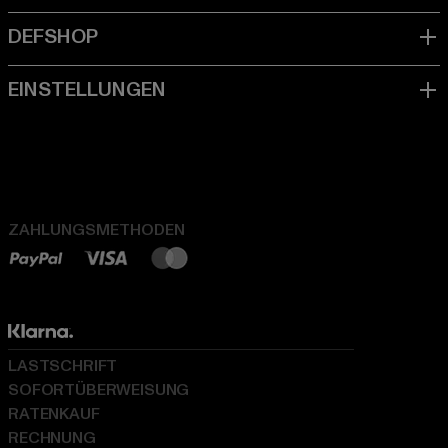
ZAHLUNGSMETHODEN
LASTSCHRIFT
SOFORTÜBERWEISUNG
RATENKAUF
RECHNUNG