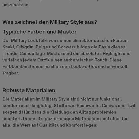
umzusetzen.
Was zeichnet den Military Style aus?
Typische Farben und Muster
Der Military Look lebt von seinen charakteristischen Farben.
Khaki, Olivgrün, Beige und Schwarz bilden die Basis dieses
Trends. Camouflage-Muster sind ein absolutes Highlight und
verleihen jedem Outfit einen authentischen Touch. Diese
Farbkombinationen machen den Look zeitlos und universell
tragbar.
Robuste Materialien
Die Materialien im Military Style sind nicht nur funktional,
sondern auch langlebig. Stoffe wie Baumwolle, Canvas und Twill
sorgen dafür, dass die Kleidung den Alltag problemlos
meistert. Diese strapazierfähigen Materialien sind ideal für
alle, die Wert auf Qualität und Komfort legen.