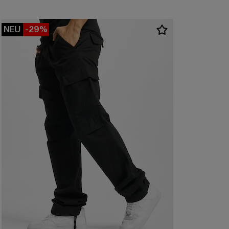
NEU
-29%